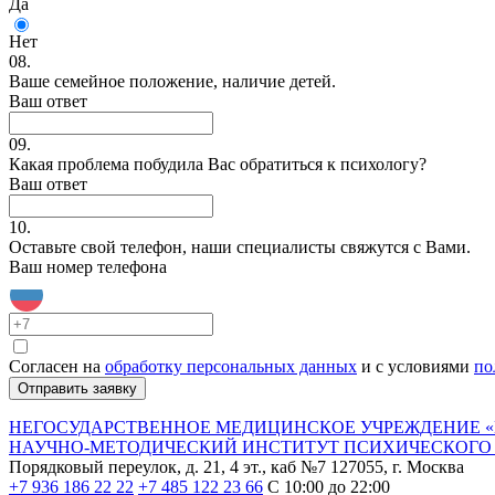
Да
Нет
08.
Ваше семейное положение, наличие детей.
Ваш ответ
09.
Какая проблема побудила Вас обратиться к психологу?
Ваш ответ
10.
Оставьте свой телефон, наши специалисты свяжутся с Вами.
Ваш номер телефона
Согласен на
обработку персональных данных
и с условиями
по
Отправить заявку
НЕГОСУДАРСТВЕННОЕ МЕДИЦИНСКОЕ УЧРЕЖДЕНИЕ «
НАУЧНО-МЕТОДИЧЕСКИЙ ИНСТИТУТ ПСИХИЧЕСКОГО 
Порядковый переулок, д. 21, 4 эт., каб №7
127055, г. Москва
+7 936 186 22 22
+7 485 122 23 66
С 10:00 до 22:00