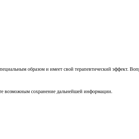
 специальным образом и имеет свой терапевтический эффект. Воп
ете возможным сохранение дальнейшей информации.