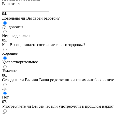
Ваш ответ
04.
Довольны ли Вы своей работой?
Да, доволен
Нет, не доволен
05.
Как Вы оцениваете состояние своего здоровья?
Хорошее
Удовлетворительное
Тяжелое
06.
Страдали ли Вы или Ваши родственники какими-либо хрониче
Да
Нет
07.
Употребляете ли Вы сейчас или употребляли в прошлом наркоти