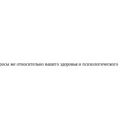
росы же относительно вашего здоровья и психологического