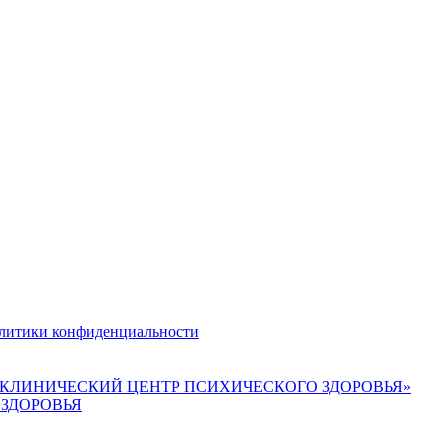
литики конфиденциальности
КЛИНИЧЕСКИЙ ЦЕНТР ПСИХИЧЕСКОГО ЗДОРОВЬЯ»
ЗДОРОВЬЯ