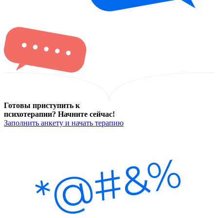
Готовы приступить к
психотерапии? Начните сейчас!
Заполнить анкету и начать терапию