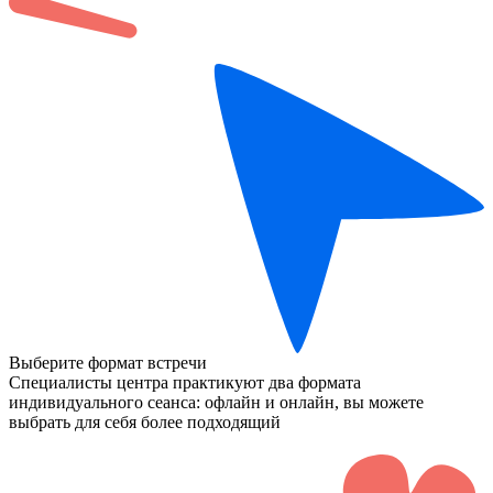
Выберите формат встречи
Специалисты центра практикуют два формата
индивидуального сеанса: офлайн и онлайн, вы можете
выбрать для себя более подходящий