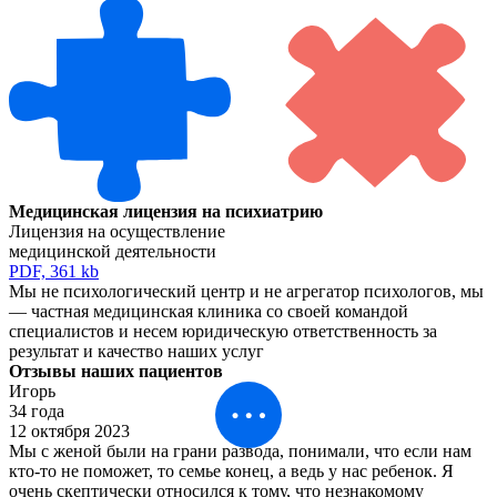
Медицинская лицензия
на психиатрию
Лицензия на осуществление
медицинской деятельности
PDF, 361 kb
Мы не психологический центр и не агрегатор психологов, мы
— частная медицинская клиника со своей командой
специалистов и несем юридическую ответственноcть за
результат и качество наших услуг
Отзывы наших пациентов
Игорь
34 года
12 октября 2023
Мы с женой были на грани развода, понимали, что если нам
кто-то не поможет, то семье конец, а ведь у нас ребенок. Я
очень скептически относился к тому, что незнакомому