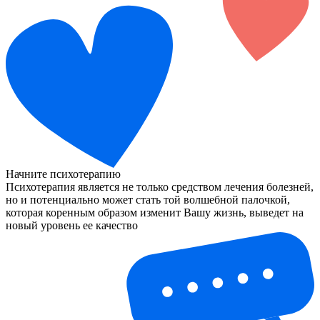
Начните психотерапию
Психотерапия является не только средством лечения болезней,
но и потенциально может стать той волшебной палочкой,
которая коренным образом изменит Вашу жизнь, выведет на
новый уровень ее качество