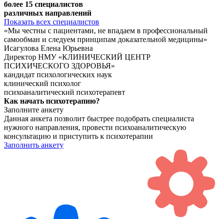
более 15 специалистов
различных направлений
Показать всех специалистов
«‎Мы честны с пациентами, не впадаем в профессиональный
самообман и следуем принципам доказательной медицины»‎
Исагулова Елена Юрьевна
Директор НМУ «КЛИНИЧЕСКИЙ ЦЕНТР
ПСИХИЧЕСКОГО ЗДОРОВЬЯ»
кандидат психологических наук
клинический психолог
психоаналитический психотерапевт
Как начать
психотерапию?
Заполните анкету
Данная анкета позволит быстрее подобрать специалиста
нужного направления, провести психоаналитическую
консультацию и приступить к психотерапии
Заполнить анкету