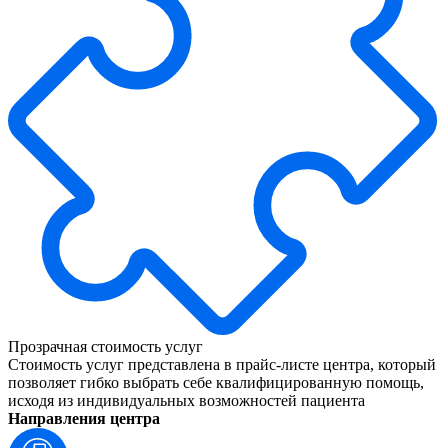
Прозрачная стоимость услуг
Стоимость услуг представлена в прайс-листе центра, который
позволяет гибко выбрать себе квалифицированную помощь,
исходя из индивидуальных возможностей пациента
Направления
центра