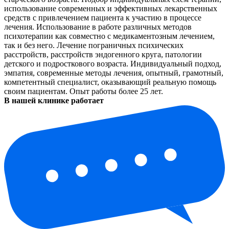
использование современных и эффективных лекарственных
средств с привлечением пациента к участию в процессе
лечения. Использование в работе различных методов
психотерапии как совместно с медикаментозным лечением,
так и без него. Лечение пограничных психических
расстройств, расстройств эндогенного круга, патологии
детского и подросткового возраста. Индивидуальный подход,
эмпатия, современные методы лечения, опытный, грамотный,
компетентный специалист, оказывающий реальную помощь
своим пациентам. Опыт работы более 25 лет.
В нашей клинике работает