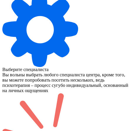
Выберите специалиста
Вы вольны выбрать любого специалиста центра, кроме того,
вы можете попробовать посетить нескольких, ведь
психотерапия – процесс сугубо индивидуальный, основанный
на личных ощущениях