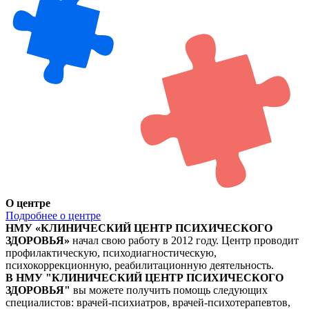
О центре
Подробнее о центре
НМУ «КЛИНИЧЕСКИЙ ЦЕНТР ПСИХИЧЕСКОГО
ЗДОРОВЬЯ»
начал свою работу в 2012 году. Центр проводит
профилактическую, психодиагностическую,
психокоррекционную, реабилитационную деятельность.
В НМУ "КЛИНИЧЕСКИЙ ЦЕНТР ПСИХИЧЕСКОГО
ЗДОРОВЬЯ"
вы можете получить помощь следующих
специалистов: врачей-психиатров, врачей-психотерапевтов,