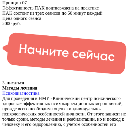
Принцип 07
Эффективность ПАК подтверждена на практике
ПАК состоит из трех сеансов по 50 минут каждый
Цена одного сеанса
2000 руб.
Записаться
Методы лечения
Психодиагностика
Для проведения в НМУ «Клинический центр психического
здоровья» эффективных психокоррекционных мероприятий,
прежде всего необходима оценка индивидуально-
психологических особенностей личности. От этого зависят не
только сроки, методы лечения и реабилитации, но и подход к
человеку и его оздоровлению, с учетом особенностей его