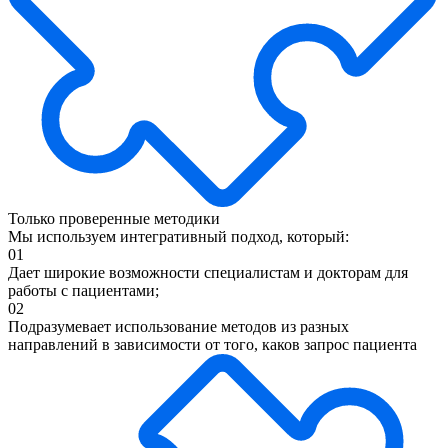
Только проверенные методики
Мы используем интегративный подход, который:
01
Дает широкие возможности специалистам и докторам для
работы с пациентами;
02
Подразумевает использование методов из разных
направлений в зависимости от того, каков запрос пациента