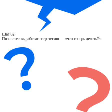
Шаг 02
Позволяет выработать стратегию — «что теперь делать?»