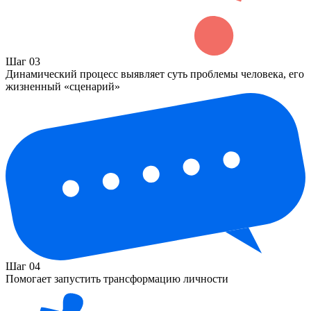
Шаг 03
Динамический процесс выявляет суть проблемы человека, его
жизненный «сценарий»
Шаг 04
Помогает запустить трансформацию личности