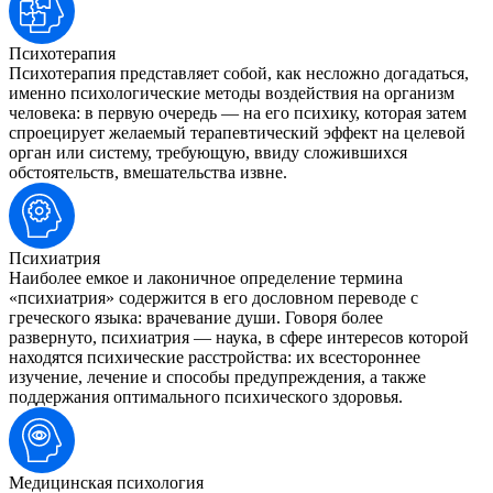
Психотерапия
Психотерапия представляет собой, как несложно догадаться,
именно психологические методы воздействия на организм
человека: в первую очередь — на его психику, которая затем
спроецирует желаемый терапевтический эффект на целевой
орган или систему, требующую, ввиду сложившихся
обстоятельств, вмешательства извне.
Психиатрия
Наиболее емкое и лаконичное определение термина
«психиатрия» содержится в его дословном переводе с
греческого языка: врачевание души. Говоря более
развернуто, психиатрия — наука, в сфере интересов которой
находятся психические расстройства: их всестороннее
изучение, лечение и способы предупреждения, а также
поддержания оптимального психического здоровья.
Медицинская психология