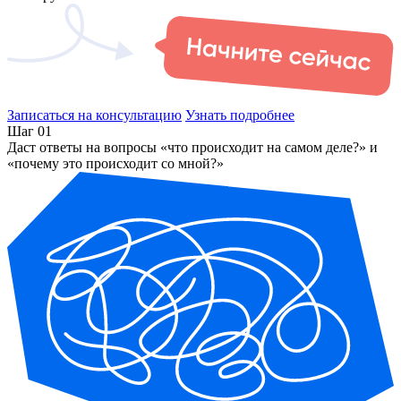
Записаться на консультацию
Узнать подробнее
Шаг 01
Даст ответы на вопросы «что происходит на самом деле?» и
«почему это происходит со мной?»