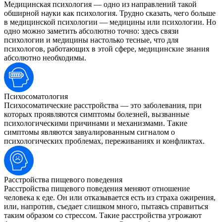
Медицинская психология — одно из направлений такой
обширной науки как психология. Трудно сказать, чего больше
в медицинской психологии — медицины или психологии. Но
одно можно заметить абсолютно точно: здесь связи
психологии и медицины настолько тесные, что для
психологов, работающих в этой сфере, медицинские знания
абсолютно необходимы.
Психосоматология
Психосоматические расстройства — это заболевания, при
которых проявляются симптомы болезней, вызванные
психологическими причинами и механизмами. Такие
симптомы являются завуалированным сигналом о
психологических проблемах, переживаниях и конфликтах.
Расстройства пищевого поведения
Расстройства пищевого поведения меняют отношение
человека к еде. Он или отказывается есть из страха ожирения,
или, напротив, съедает слишком много, пытаясь справиться
таким образом со стрессом. Такие расстройства угрожают