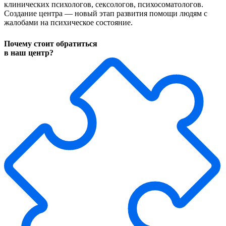
клинических психологов, сексологов, психосоматологов.
Создание центра — новый этап развития помощи людям с
жалобами на психическое состояние.
Почему
стоит обратиться
в наш центр?