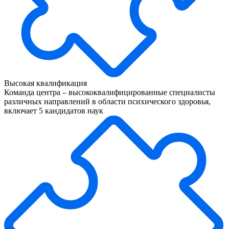
Высокая квалификация
Команда центра – высококвалифицированные специалисты
различных направлений в области психического здоровья,
включает 5 кандидатов наук