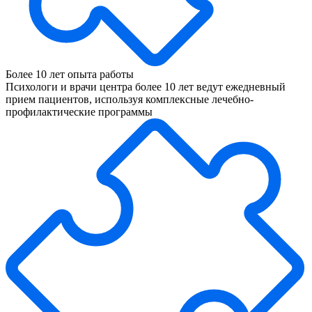
Более 10 лет опыта работы
Психологи и врачи центра более 10 лет ведут ежедневный
прием пациентов, используя комплексные лечебно-
профилактические программы