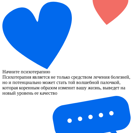
Начните психотерапию
Психотерапия является не только средством лечения болезней,
но и потенциально может стать той волшебной палочкой,
которая коренным образом изменит вашу жизнь, выведет на
новый уровень ее качество