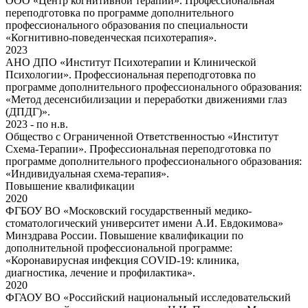
ООО «Центр когнитивной терапии». Профессиональная
переподготовка по программе дополнительного
профессионального образования по специальности
«Когнитивно-поведенческая психотерапия».
2023
АНО ДПО «Институт Психотерапии и Клинической
Психологии». Профессиональная переподготовка по
программе дополнительного профессионального образования:
«Метод десенсибилизации и переработки движениями глаз
(ДПДГ)».
2023 - по н.в.
Общество с Ограниченной Ответственностью «Институт
Схема-Терапии». Профессиональная переподготовка по
программе дополнительного профессионального образования:
«Индивидуальная схема-терапия».
Повышение квалификации
2020
ФГБОУ ВО «Московский государственный медико-
стоматологический университет имени А.И. Евдокимова»
Минздрава России. Повышение квалификации по
дополнительной профессиональной программе:
«Коронавирусная инфекция COVID-19: клиника,
диагностика, лечение и профилактика».
2020
ФГАОУ ВО «Российский национальный исследовательский