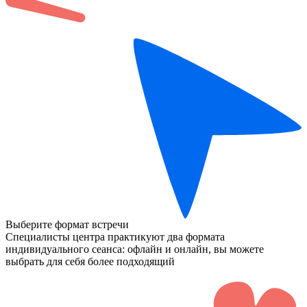
Выберите формат встречи
Специалисты центра практикуют два формата
индивидуального сеанса: офлайн и онлайн, вы можете
выбрать для себя более подходящий