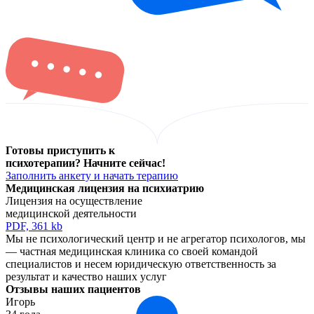
Готовы приступить к
психотерапии? Начните сейчас!
Заполнить анкету и начать терапию
Медицинская лицензия
на психиатрию
Лицензия на осуществление
медицинской деятельности
PDF, 361 kb
Мы не психологический центр и не агрегатор психологов, мы
— частная медицинская клиника со своей командой
специалистов и несем юридическую ответственноcть за
результат и качество наших услуг
Отзывы наших пациентов
Игорь