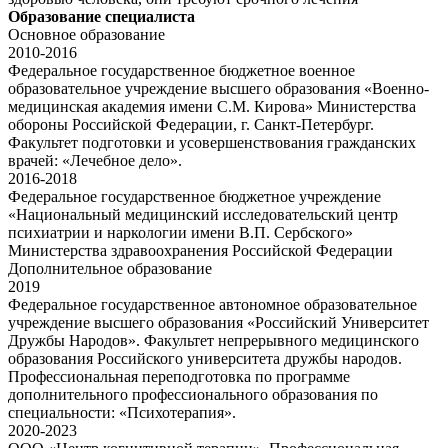
Образование специалиста
Основное образование
2010-2016
Федеральное государственное бюджетное военное
образовательное учреждение высшего образования «Военно-
медицинская академия имени С.М. Кирова» Министерства
обороны Российской Федерации, г. Санкт-Петербург.
Факультет подготовки и усовершенствования гражданских
врачей: «Лечебное дело».
2016-2018
Федеральное государственное бюджетное учреждение
«Национальный медицинский исследовательский центр
психиатрии и наркологии имени В.П. Сербского»
Министерства здравоохранения Российской Федерации
Дополнительное образование
2019
Федеральное государственное автономное образовательное
учреждение высшего образования «Российский Университет
Дружбы Народов». Факультет непрерывного медицинского
образования Российского университета дружбы народов.
Профессиональная переподготовка по программе
дополнительного профессионального образования по
специальности: «Психотерапия».
2020-2023