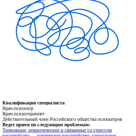
Квалификация специалиста
Врач-психиатр
Врач-психотерапевт
Действительный член Российского общества психиатров
Ведет прием по следующим проблемам:
Тревожные, невротические и связанные со стрессом
расстройства — паническое расстройство, социальное