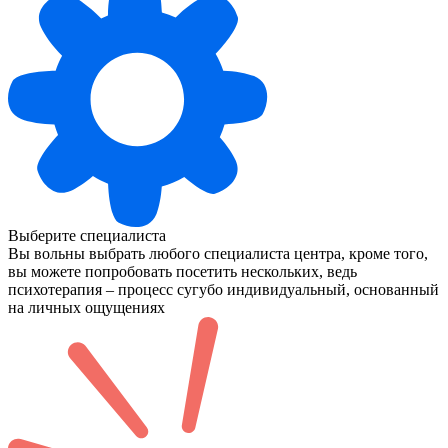
Выберите специалиста
Вы вольны выбрать любого специалиста центра, кроме того,
вы можете попробовать посетить нескольких, ведь
психотерапия – процесс сугубо индивидуальный, основанный
на личных ощущениях