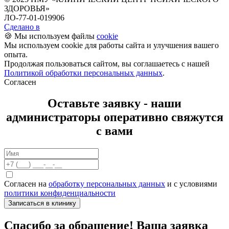
ЗДОРОВЬЯ»‎
ЛО-77-01-019906
Сделано в
🍪 Мы используем файлы
cookie
Мы используем cookie для работы сайта и улучшения вашего
опыта.
Продолжая пользоваться сайтом, вы соглашаетесь с нашей
Политикой обработки персональных данных
.
Согласен
Оставьте заявку - наши
администраторы оперативно свяжутся
с вами
Согласен на
обработку персональных данных
и с условиями
политики конфиденциальности
Записаться в клинику
Спасибо за обращение! Ваша заявка