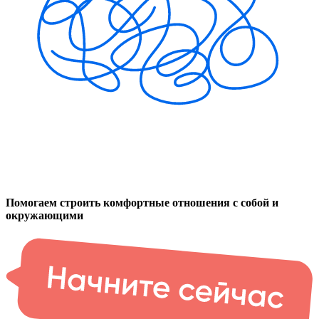
Помогаем строить комфортные отношения с собой и
окружающими