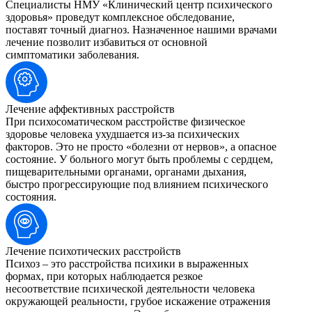
Специалисты НМУ «Клинический центр психического
здоровья» проведут комплексное обследование,
поставят точный диагноз. Назначенное нашими врачами
лечение позволит избавиться от основной
симптоматики заболевания.
Лечение аффективных расстройств
При психосоматическом расстройстве физическое
здоровье человека ухудшается из-за психических
факторов. Это не просто «болезни от нервов», а опасное
состояние. У больного могут быть проблемы с сердцем,
пищеварительными органами, органами дыхания,
быстро прогрессирующие под влиянием психического
состояния.
Лечение психотических расстройств
Психоз – это расстройства психики в выраженных
формах, при которых наблюдается резкое
несоответствие психической деятельности человека
окружающей реальности, грубое искажение отражения