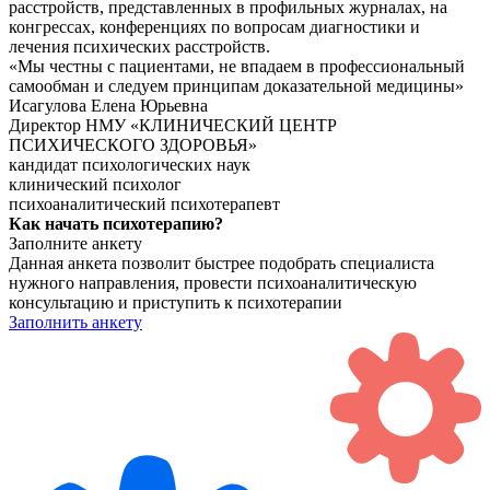
расстройств, представленных в профильных журналах, на
конгрессах, конференциях по вопросам диагностики и
лечения психических расстройств.
«‎Мы честны с пациентами, не впадаем в профессиональный
самообман и следуем принципам доказательной медицины»‎
Исагулова Елена Юрьевна
Директор НМУ «КЛИНИЧЕСКИЙ ЦЕНТР
ПСИХИЧЕСКОГО ЗДОРОВЬЯ»
кандидат психологических наук
клинический психолог
психоаналитический психотерапевт
Как начать
психотерапию?
Заполните анкету
Данная анкета позволит быстрее подобрать специалиста
нужного направления, провести психоаналитическую
консультацию и приступить к психотерапии
Заполнить анкету