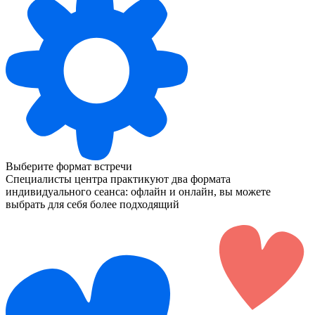
Выберите формат встречи
Специалисты центра практикуют два формата
индивидуального сеанса: офлайн и онлайн, вы можете
выбрать для себя более подходящий