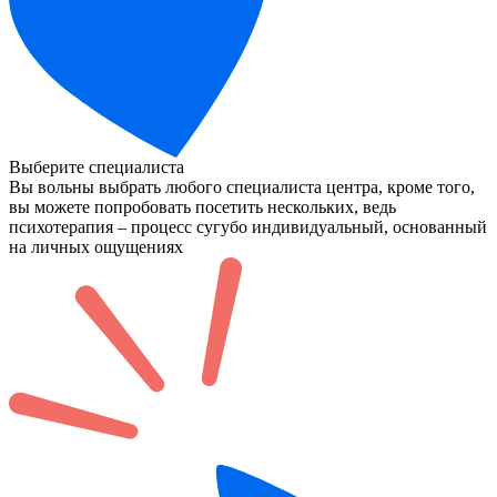
Выберите специалиста
Вы вольны выбрать любого специалиста центра, кроме того,
вы можете попробовать посетить нескольких, ведь
психотерапия – процесс сугубо индивидуальный, основанный
на личных ощущениях