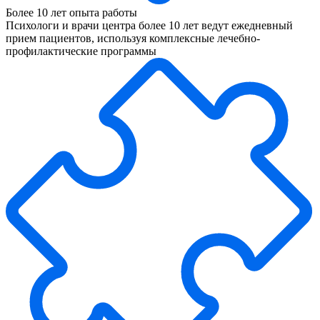
Более 10 лет опыта работы
Психологи и врачи центра более 10 лет ведут ежедневный
прием пациентов, используя комплексные лечебно-
профилактические программы