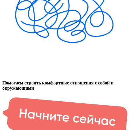
Помогаем строить комфортные отношения с собой и
окружающими