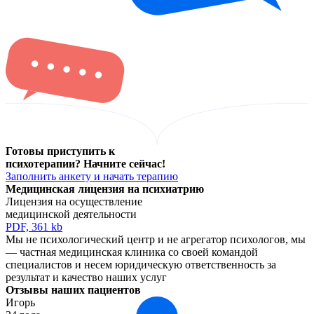
Готовы приступить к
психотерапии? Начните сейчас!
Заполнить анкету и начать терапию
Медицинская лицензия
на психиатрию
Лицензия на осуществление
медицинской деятельности
PDF, 361 kb
Мы не психологический центр и не агрегатор психологов, мы
— частная медицинская клиника со своей командой
специалистов и несем юридическую ответственноcть за
результат и качество наших услуг
Отзывы наших пациентов
Игорь