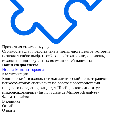
Прозрачная стоимость услуг
Стоимость услуг представлена в прайс-листе центра, который
позволяет гибко выбрать себе квалификационную помощь,
исходя из индивидуальных возможностей пациента
Наши специалисты
Исаева Милана Торовна
Квалификация
Клинический психолог, психоаналитический психотерапевт,
психосоматолог, специалист по работе с расстройствами
пищевого поведения, кандидат Швейцарского института
микропсихоанализа (Institut Suisse de Micropsychanalyse»)
Формат приёма
В клинике
Онлайн
О враче