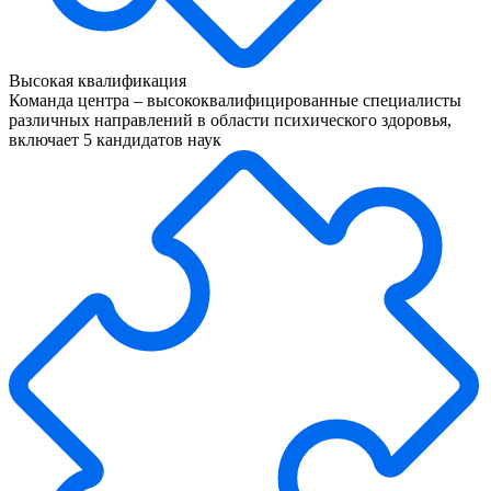
Высокая квалификация
Команда центра – высококвалифицированные специалисты
различных направлений в области психического здоровья,
включает 5 кандидатов наук