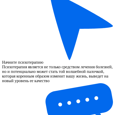
Начните психотерапию
Психотерапия является не только средством лечения болезней,
но и потенциально может стать той волшебной палочкой,
которая коренным образом изменит вашу жизнь, выведет на
новый уровень ее качество