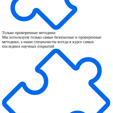
Только проверенные методики
Мы используем только самые безопасные и проверенные
методики, а наши специалисты всегда в курсе самых
последних научных открытий