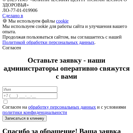
ЗДОРОВЬЯ»‎
ЛО-77-01-019906
Сделано в
🍪 Мы используем файлы
cookie
Мы используем cookie для работы сайта и улучшения вашего
опыта.
Продолжая пользоваться сайтом, вы соглашаетесь с нашей
Политикой обработки персональных данных
.
Согласен
Оставьте заявку - наши
администраторы оперативно свяжутся
с вами
Согласен на
обработку персональных данных
и с условиями
политики конфиденциальности
Записаться в клинику
Спасибо за обращение! Ваша заявка