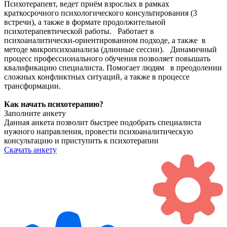
Психотерапевт, ведет приём взрослых в рамках
краткосрочного психологического консультирования (3
встречи), а также в формате продолжительной
психотерапевтической работы. Работает в
психоаналитически-ориентированном подходе, а также в
методе микропсихоанализа (длинные сессии). Динамичный
процесс профессионального обучения позволяет повышать
квалификацию специалиста. Помогает людям в преодолении
сложных конфликтных ситуаций, а также в процессе
трансформации.
Как начать
психотерапию?
Заполните анкету
Данная анкета позволит быстрее подобрать специалиста
нужного направления, провести психоаналитическую
консультацию и приступить к психотерапии
Скачать анкету