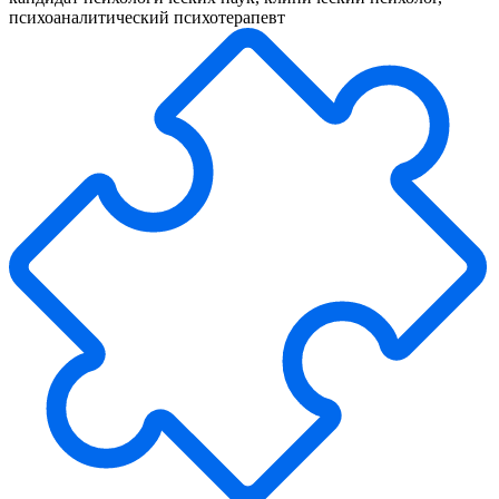
психоаналитический психотерапевт