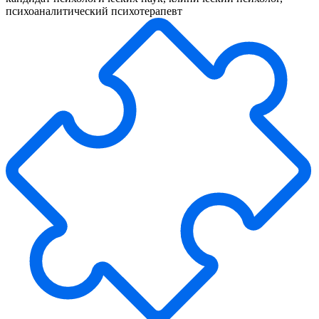
психоаналитический психотерапевт