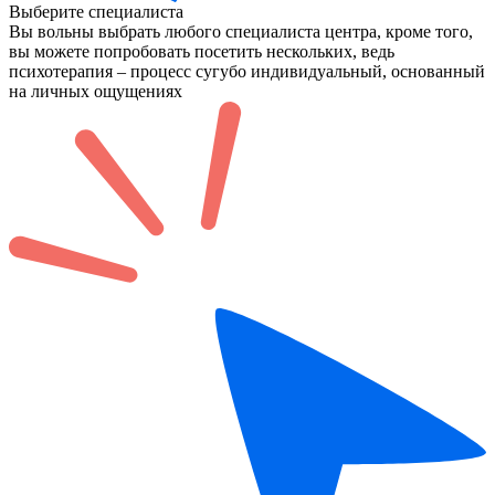
Выберите специалиста
Вы вольны выбрать любого специалиста центра, кроме того,
вы можете попробовать посетить нескольких, ведь
психотерапия – процесс сугубо индивидуальный, основанный
на личных ощущениях