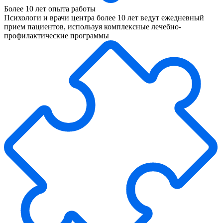
Более 10 лет опыта работы
Психологи и врачи центра более 10 лет ведут ежедневный
прием пациентов, используя комплексные лечебно-
профилактические программы