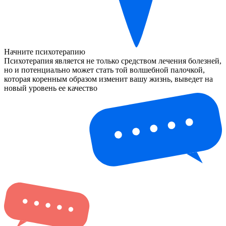
Начните психотерапию
Психотерапия является не только средством лечения болезней,
но и потенциально может стать той волшебной палочкой,
которая коренным образом изменит вашу жизнь, выведет на
новый уровень ее качество