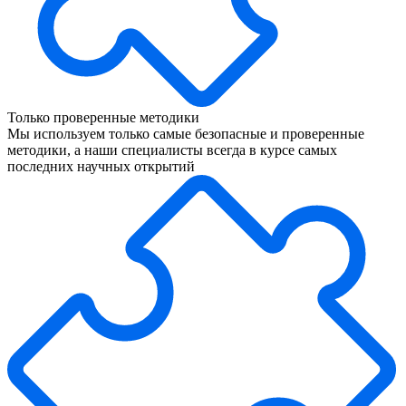
Только проверенные методики
Мы используем только самые безопасные и проверенные
методики, а наши специалисты всегда в курсе самых
последних научных открытий