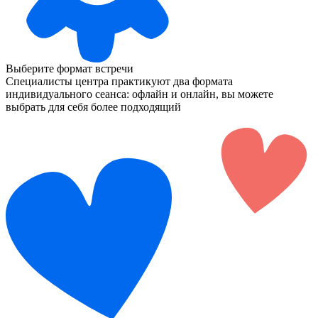
Выберите формат встречи
Специалисты центра практикуют два формата
индивидуального сеанса: офлайн и онлайн, вы можете
выбрать для себя более подходящий