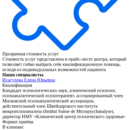
Прозрачная стоимость услуг
Стоимость услуг представлена в прайс-листе центра, который
позволяет гибко выбрать себе квалификационную помощь,
исходя из индивидуальных возможностей пациента
Наши специалисты
Исагулова Елена Юрьевна
Квалификация
Кандидат психологических наук, клинический психолог,
психоаналитический психотерапевт, ассоциированный член
Московской психоаналитической ассоциации,
действительный член Швейцарского института
микропсихоанализа (Institut Suisse de Micropsychanalyse),
директор НМУ «Клинический центр психического здоровья»
Формат приёма
В клинике