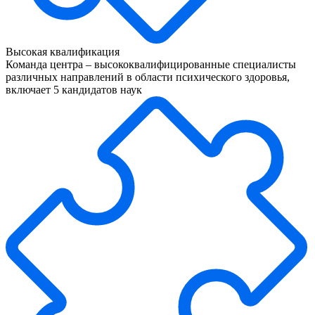
Высокая квалификация
Команда центра – высококвалифицированные специалисты
различных направлений в области психического здоровья,
включает 5 кандидатов наук