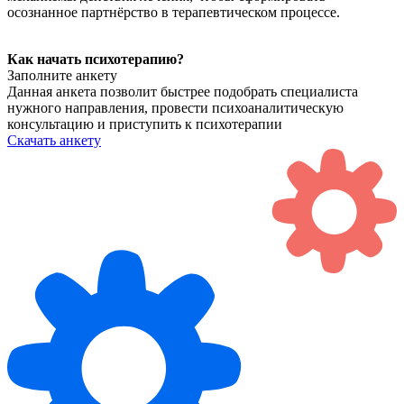
осознанное партнёрство в терапевтическом процессе.
Как начать
психотерапию?
Заполните анкету
Данная анкета позволит быстрее подобрать специалиста
нужного направления, провести психоаналитическую
консультацию и приступить к психотерапии
Скачать анкету