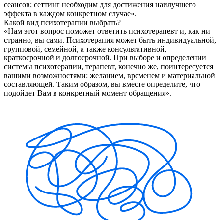
сеансов; сеттинг необходим для достижения наилучшего
эффекта в каждом конкретном случае».
Какой вид психотерапии выбрать?
«Нам этот вопрос поможет ответить психотерапевт и, как ни
странно, вы сами. Психотерапия может быть индивидуальной,
групповой, семейной, а также консультативной,
краткосрочной и долгосрочной. При выборе и определении
системы психотерапии, терапевт, конечно же, поинтересуется
вашими возможностями: желанием, временем и материальной
составляющей. Таким образом, вы вместе определите, что
подойдет Вам в конкретный момент обращения».